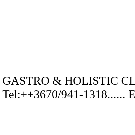
GASTRO & HOLISTIC CL
Tel:++3670/941-1318...... 